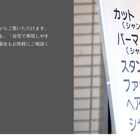
からご覧いただけます。
る」「自宅で再現しやす
場合もお気軽にご相談く
。