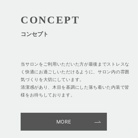
CONCEPT
コンセプト
当サロンをご利用いただいた方が最後までストレスな
く快適にお過ごしいただけるように、サロン内の雰囲
気づくりを大切にしています。
清潔感があり、木目を基調にした落ち着いた内装で皆
様をお待ちしております。
MORE