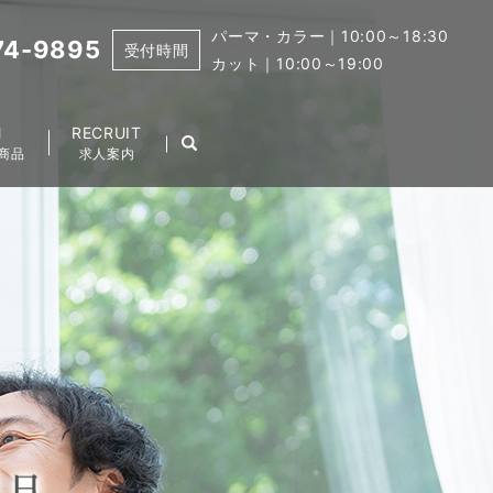
パーマ・カラー｜10:00～18:30
74-9895
受付時間
カット｜10:00～19:00
M
RECRUIT
商品
求人案内