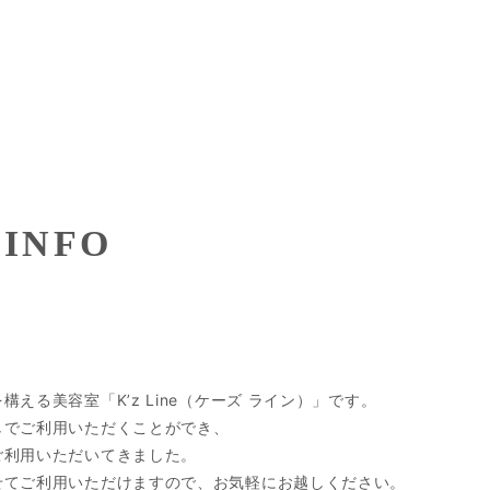
 INFO
える美容室「K’z Line（ケーズ ライン）」です。
しでご利用いただくことができ、
ご利用いただいてきました。
せてご利用いただけますので、お気軽にお越しください。