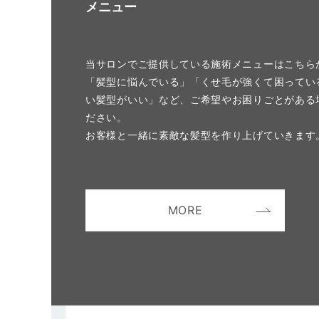
メニュー
当サロンでご提供している施術メニューはこちら
「髪型に悩んでいる」「くせ毛が強くて困ってい
い髪型がいい」など、ご希望やお困りごとがある
ださい。
お客様と一緒に素敵な髪型を作り上げていきます
MORE